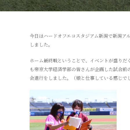
今日はハードオフエコスタジアム新潟で新潟アル
しました。
ホーム最終戦ということで、イベントが盛りだ
も帝京大学経済学部の皆さんが企画した試合前
会進行をしました。（娘と仕事している感じで